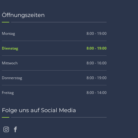
Öffnungszeiten
Montag
8:00 - 19:00
Dienstag
8:00 - 19:00
Mittwoch
8:00 - 16:00
Donnerstag
8:00 - 19:00
Freitag
8:00 - 14:00
Folge uns auf Social Media