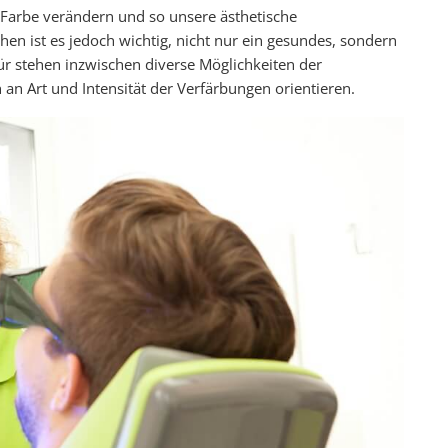
arbe verändern und so unsere ästhetische
en ist es jedoch wichtig, nicht nur ein gesundes, sondern
ür stehen inzwischen diverse Möglichkeiten der
 an Art und Intensität der Verfärbungen orientieren.