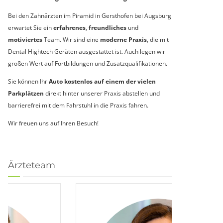
Bei den Zahnärzten im Piramid in Gersthofen bei Augsburg
erwartet Sie ein
erfahrenes
,
freundliches
und
motiviertes
Team. Wir sind eine
moderne Praxis
, die mit
Dental Hightech Geräten ausgestattet ist. Auch legen wir
großen Wert auf Fortbildungen und Zusatzqualifikationen.
Sie können Ihr
Auto kostenlos auf einem der vielen
Parkplätzen
direkt hinter unserer Praxis abstellen und
barrierefrei mit dem Fahrstuhl in die Praxis fahren.
Wir freuen uns auf Ihren Besuch!
Ärzteteam