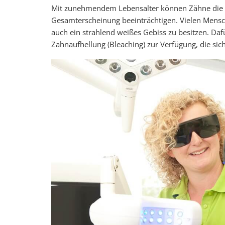
Mit zunehmendem Lebensalter können Zähne die F
Gesamterscheinung beeinträchtigen. Vielen Mensch
auch ein strahlend weißes Gebiss zu besitzen. Daf
Zahnaufhellung (Bleaching) zur Verfügung, die sich