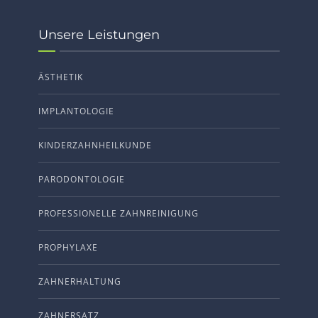
Unsere Leistungen
ÄSTHETIK
IMPLANTOLOGIE
KINDERZAHNHEILKUNDE
PARODONTOLOGIE
PROFESSIONELLE ZAHNREINIGUNG
PROPHYLAXE
ZAHNERHALTUNG
ZAHNERSATZ