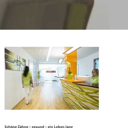
Schöne Zähne – gesund – ein Leben lang