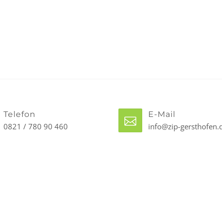
Telefon
E-Mail
0821 / 780 90 460
info@zip-gersthofen.