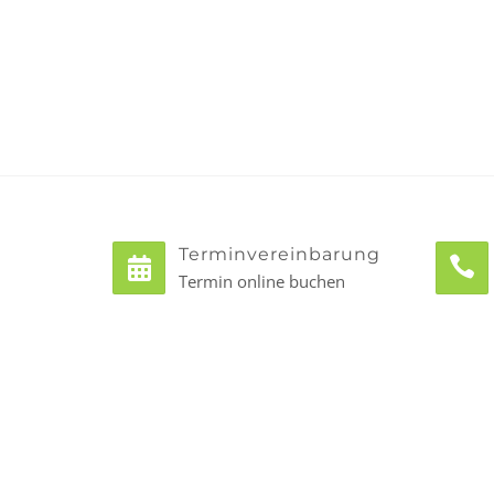
Terminvereinbarung
Termin online buchen