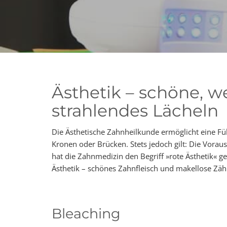
Ästhetik – schöne, w
strahlendes Lächeln
Die Ästhetische Zahnheilkunde ermöglicht eine Fü
Kronen oder Brücken. Stets jedoch gilt: Die Voraus
hat die Zahnmedizin den Begriff »rote Ästhetik« 
Ästhetik – schönes Zahnfleisch und makellose Zäh
Bleaching